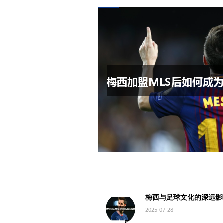
梅西与足球文化的深远影
2025-07-28