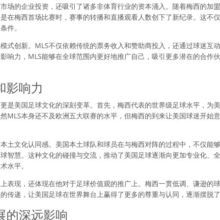
育市场的企业投资，还吸引了诸多非体育行业的资本涌入。随着梅西的加盟
其是在梅西首场比赛时，赛事的转播和直播观看人数创下了新纪录。这不
了条件。
业模式创新。MLS不仅依赖传统的票务收入和赞助商投入，还通过球迷互
影响力，MLS能够在全球范围内更好地推广自己，吸引更多潜在的合作
和影响力
，更是美国足球文化的深刻变革。首先，梅西代表的世界级足球水平，为
虽然MLS本身还不及欧洲五大联赛的水平，但梅西的到来让美国球迷开始
的本土文化认同感。美国本土球队和球员在与梅西对阵的过程中，不仅能
足球智慧。这种文化的碰撞与交流，推动了美国足球逐渐向更加专业化、
技术水平。
场上表现，还体现在他对于足球价值观的推广上。梅西一贯低调、谦逊的
的传递，让美国足球在世界舞台上赢得了更多的尊重与认同，逐渐摆脱了
展的深远影响