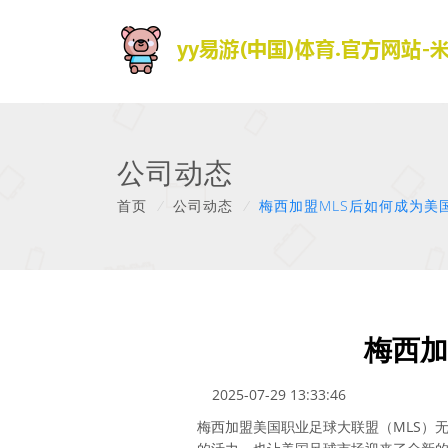
公司动态
首页
/
公司动态
/
梅西加盟MLS后如何成为美
梅西加
2025-07-29 13:33:46
梅西加盟美国职业足球大联盟（MLS）