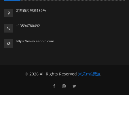
定西市起般湖186号
+13594780492
https://www.seobjb.com
© 2026 All Rights Reserved
米乐m6易游
.