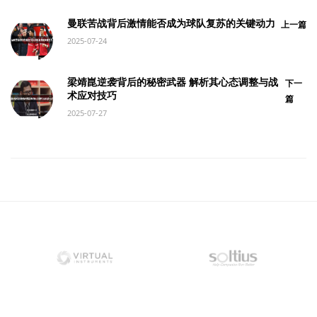
曼联苦战背后激情能否成为球队复苏的关键动力
上一篇
2025-07-24
梁靖崑逆袭背后的秘密武器 解析其心态调整与战
下一
术应对技巧
篇
2025-07-27