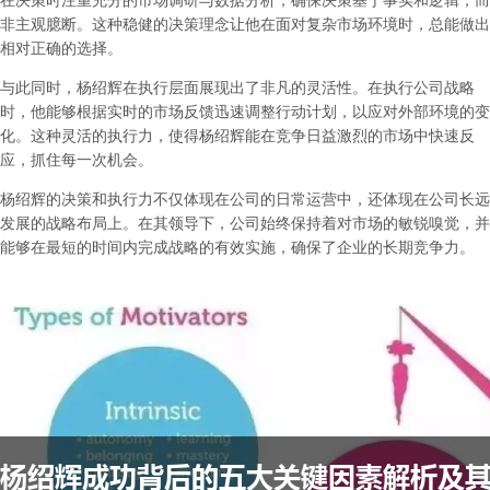
非主观臆断。这种稳健的决策理念让他在面对复杂市场环境时，总能做出
相对正确的选择。
与此同时，杨绍辉在执行层面展现出了非凡的灵活性。在执行公司战略
时，他能够根据实时的市场反馈迅速调整行动计划，以应对外部环境的变
化。这种灵活的执行力，使得杨绍辉能在竞争日益激烈的市场中快速反
应，抓住每一次机会。
杨绍辉的决策和执行力不仅体现在公司的日常运营中，还体现在公司长远
发展的战略布局上。在其领导下，公司始终保持着对市场的敏锐嗅觉，并
能够在最短的时间内完成战略的有效实施，确保了企业的长期竞争力。