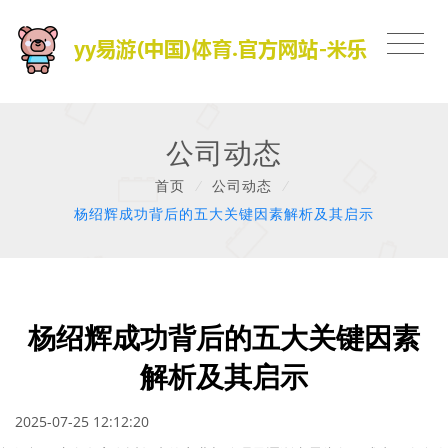
公司动态
首页
/
公司动态
/
杨绍辉成功背后的五大关键因素解析及其启示
杨绍辉成功背后的五大关键因素
解析及其启示
2025-07-25 12:12:20