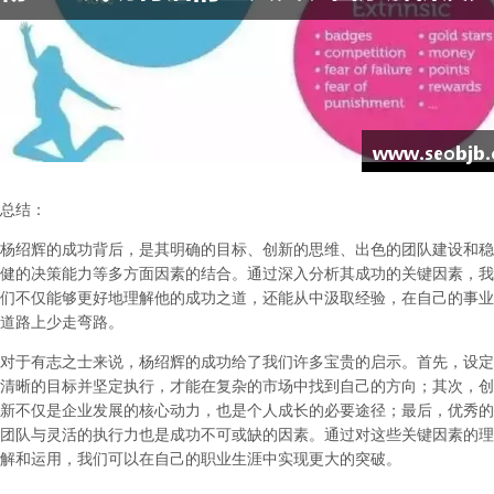
总结：
杨绍辉的成功背后，是其明确的目标、创新的思维、出色的团队建设和稳
健的决策能力等多方面因素的结合。通过深入分析其成功的关键因素，我
们不仅能够更好地理解他的成功之道，还能从中汲取经验，在自己的事业
道路上少走弯路。
对于有志之士来说，杨绍辉的成功给了我们许多宝贵的启示。首先，设定
清晰的目标并坚定执行，才能在复杂的市场中找到自己的方向；其次，创
新不仅是企业发展的核心动力，也是个人成长的必要途径；最后，优秀的
团队与灵活的执行力也是成功不可或缺的因素。通过对这些关键因素的理
解和运用，我们可以在自己的职业生涯中实现更大的突破。