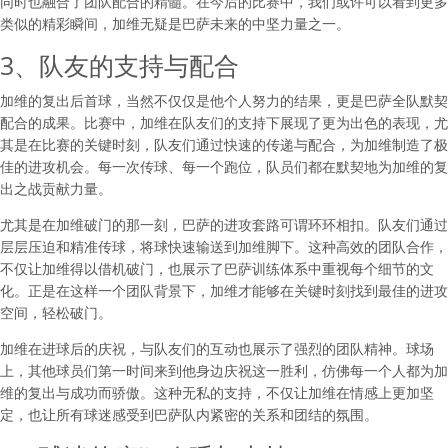
同时也融合了团队配合的精髓。在今后的比赛中，我们或许可以看到更多
类似的精彩瞬间，加维无疑是巴萨未来的中坚力量之一。
3、队友的支持与配合
加维的复出后首球，当然不仅仅是他个人努力的结果，更是巴萨全队默契
配合的成果。比赛中，加维在队友们的支持下展现了更为出色的表现，尤
其是在比赛的关键时刻，队友们通过快速的传递与配合，为加维制造了极
佳的进攻机会。每一次传球、每一个跑位，队员们都在默契地为加维的复
出之战贡献力量。
尤其是在加维破门的那一刻，巴萨的进攻套路可谓环环相扣。队友们通过
层层压迫和精准传球，将球快速输送到加维脚下。这种高效的团队合作，
不仅让加维得以借机破门，也展示了巴萨训练体系中重视每个细节的文
化。正是在这样一个团队背景下，加维才能够在关键时刻找到最佳的进攻
空间，轻松破门。
加维在进球后的庆祝，与队友们的互动也展示了强烈的团队精神。球场
上，其他球员们第一时间来到他身边庆祝这一胜利，仿佛每一个人都为加
维的复出与成功而骄傲。这种无私的支持，不仅让加维在情感上更加坚
定，也让所有球迷感受到巴萨队内紧密的关系和团结的氛围。