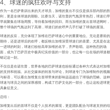
4、球迷的疯狂欢呼与支持
作为一名巴萨青训出来的天才球员，加维的复出不仅仅是俱乐部内部的胜
利，更是全体球迷的期盼。比赛当天，诺坎普的气氛异常热烈，球迷们早
早就聚集在球场周围，等待着加维的回归。而当加维的复出首球进网时，
整个球场的气氛达到了高潮，球迷们的欢呼声几乎打破了球场的屋顶。
球迷的反应，充分体现了加维在巴萨球迷心中的重要地位。无论是赛前的
期待，还是进球后的欢呼，都反映出加维深受球迷们的喜爱。尤其是在这
一进球的时刻，球迷们纷纷高举加维的名字，齐声歌唱。这种热烈的场
面，成为了巴萨历史中极具纪实价值的一部分，也让每一位在场的球迷都
铭记这一刻。
不仅仅是在诺坎普，世界各地的巴萨球迷也纷纷通过各种方式表达对加维
的支持和祝福。从社交媒体的转发与评论，到球迷专门为加维制作的视频
与标语，可以看出加维复出首球带来的影响远远超出了球场的范畴。这种
球迷与球员之间的深厚感情，构成了巴萨文化的一部分，也让这粒进球更
具象征意义。
总结：
加维复出后的首球不仅是个人技术的展现，更是团队配合与球迷支持的结