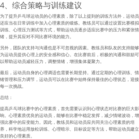
4、综合策略与训练建议
为了提升乒乓球运动员的心理素质，除了以上提到的训练方法外，运动员
还应当在日常训练中加入心理素质的锻炼。教练员可以通过设置比赛模拟
训练、心理压力测试等方式，帮助运动员逐步适应比赛中的压力和紧张情
绪，提升其应对不同比赛环境的能力。
另外，团队的支持与沟通也是不可忽视的因素。教练员和队友的支持能够
为运动员提供心理上的安全感和信心。在比赛前后，积极的沟通和鼓励可
以帮助运动员减轻压力，调整情绪，增强集体凝聚力。
最后，运动员自身的心理调适也需要长期坚持。通过定期的心理训练、情
绪管理和压力调节，运动员可以在比赛中始终保持最佳的心理状态，迎接
每一次挑战。
总结：
提高乒乓球比赛中的心理素质，首先需要认识到心理状态对比赛的巨大影
响。心理素质优良的运动员，能够在比赛中稳定发挥，减少情绪波动，增
强比赛中的应变能力。因此，教练员和运动员应共同关注心理素质的培
养，科学地运用放松训练、心理暗示、目标设定等方法，帮助运动员建立
良好的心理素质。