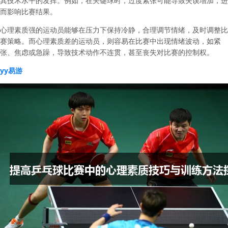
其技术水平的发挥。例如，在关键球时，过度紧张可能导致失误增加，进
而影响比赛结果。
心理素质强的运动员能够在压力下保持冷静，合理调节情绪，及时调整比
赛策略。而心理素质差的运动员，则容易在比赛中出现情绪波动，如紧
张、焦虑或急躁，导致技术动作不连贯，甚至丧失对比赛的控制权。
yy易游