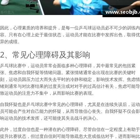
因此，心理素质的培养和提升，是每一位乒乓球运动员必不可少的训练内
容。只有在心理上处于最佳状态，运动员才能在比赛中发挥出色，取得优
异的成绩。
2、常见心理障碍及其影响
乒乓球比赛中，运动员常常会面临多种心理障碍，其中最常见的包括紧
张、焦虑和自我怀疑等情绪问题。紧张情绪通常会出现在比赛的关键时
刻，运动员因压力过大而失去平时的冷静和稳定，影响技术发挥。焦虑情
绪则通常与对比赛结果的过度关注或对对手的过高估计有关，焦虑可能导
致运动员的注意力不集中，从而影响比赛的表现。
自我怀疑也是乒乓球比赛中常见的心理障碍，尤其是在连续失误后，运动
员可能会产生对自己能力的怀疑，从而导致信心丧失。自我怀疑不仅会影
响运动员的技术发挥，还可能使其失去战斗的决心。
此外，过度自信也是一种潜在的心理障碍。尽管自信在一定程度上有助于
提升比赛状态，但过度自信则可能导致疏忽大意或低估对手，进而影响比