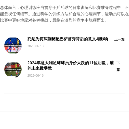
总体而言，心理训练应当贯穿于乒乓球的日常训练和比赛准备过程中，不
能忽视任何细节。通过科学的训练方法和合理的心理调节，运动员可以在
比赛中更好地应对各种挑战，最终在激烈的竞争中脱颖而出。
托尼为何深刻铭记巴萨首秀背后的意义与影响
上一篇
2025-06-13
2024年意大利足球球员身价大跌的11位明星，谁
下一
的未来最堪忧
篇
2025-06-16