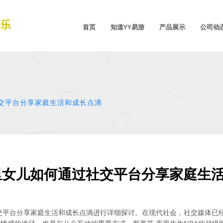
首页
知道YY易游
产品展示
公司动
社交平台分享家庭生活和成长点滴
里女儿如何通过社交平台分享家庭生
交平台分享家庭生活和成长点滴进行详细探讨。在现代社会，社交媒体已