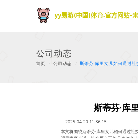
公司动态
首页
/
公司动态
/
斯蒂芬·库里女儿如何通过
斯蒂芬·库
2025-04-20 11:36:15
本文将围绕斯蒂芬·库里女儿如何通过社