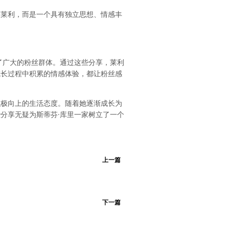
的莱利，而是一个具有独立思想、情感丰
了广大的粉丝群体。通过这些分享，莱利
成长过程中积累的情感体验，都让粉丝感
积极向上的生活态度。随着她逐渐成长为
分享无疑为斯蒂芬·库里一家树立了一个
上一篇
下一篇