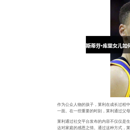
作为公众人物的孩子，莱利在成长过程
一面。在一些重要的时刻，莱利通过父
莱利通过社交平台发布的内容不仅仅是
达对家庭的感恩之情。通过这种方式，